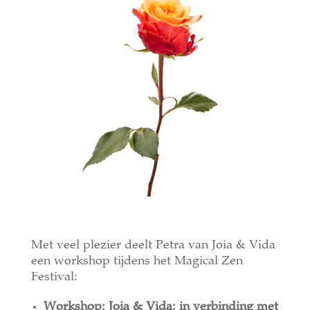
Met veel plezier deelt Petra van Joia & Vida
een workshop tijdens het Magical Zen
Festival:
Workshop:
Joia & Vida: in verbinding met