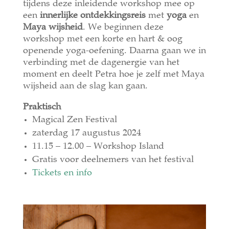
tijdens deze inleidende workshop mee op
een
innerlijke ontdekkingsreis
met
yoga
en
Maya wijsheid
. We beginnen deze
workshop met een korte en hart & oog
openende yoga-oefening. Daarna gaan we in
verbinding met de dagenergie van het
moment en deelt Petra hoe je zelf met Maya
wijsheid aan de slag kan gaan.
Praktisch
Magical Zen Festival
zaterdag 17 augustus 2024
11.15 – 12.00 – Workshop Island
Gratis voor deelnemers van het festival
Tickets en info