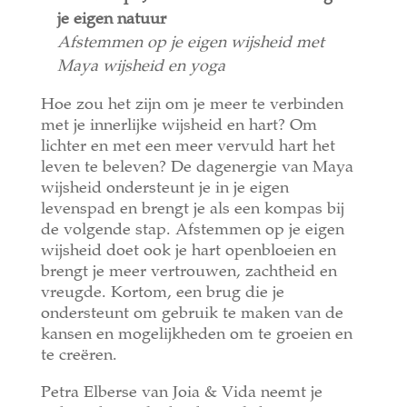
je eigen natuur
Afstemmen op je eigen wijsheid met
Maya wijsheid en yoga
Hoe zou het zijn om je meer te verbinden
met je innerlijke wijsheid en hart? Om
lichter en met een meer vervuld hart het
leven te beleven? De dagenergie van Maya
wijsheid ondersteunt je in je eigen
levenspad en brengt je als een kompas bij
de volgende stap. Afstemmen op je eigen
wijsheid doet ook je hart openbloeien en
brengt je meer vertrouwen, zachtheid en
vreugde. Kortom, een brug die je
ondersteunt om gebruik te maken van de
kansen en mogelijkheden om te groeien en
te creëren.
Petra Elberse van Joia & Vida neemt je