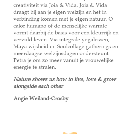
creativiteit via Joia & Vida. Joia & Vida
draagt bij aan je eigen welzijn en het in
verbinding komen met je eigen natuur. O
calor humano of de menselijke warmte
vormt daarbij de basis voor een kleurrijk en
vervuld leven. Via integrale yogalessen,
Maya wijsheid en Soulcollage gatherings en
meerdaagse welzijnsdagen ondersteunt
Petra je om zo meer vanuit je vrouwelijke
energie te stralen.
Nature shows us how to live, love & grow
alongside each other
Angie Weiland-Crosby