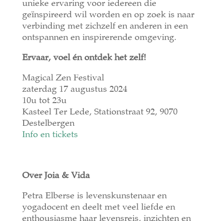
unieke ervaring voor iedereen die
geïnspireerd wil worden en op zoek is naar
verbinding met zichzelf en anderen in een
ontspannen en inspirerende omgeving.
Ervaar, voel én ontdek het zelf!
Magical Zen Festival
zaterdag 17 augustus 2024
10u tot 23u
Kasteel Ter Lede, Stationstraat 92, 9070
Destelbergen
Info en tickets
Over Joia & Vida
Petra Elberse is levenskunstenaar en
yogadocent en deelt met veel liefde en
enthousiasme haar levensreis, inzichten en