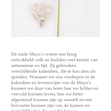
De oude Maya’s waren een hoog
ontwikkeld volk en hadden veel kennis van
astronomie en tijd. Zij gebruiken
verschillende kalenders, die je kan zien als
spiralen. Wanneer we ons verdiepen in de
kalenders en levenswijze van de Maya’s
kunnen we daar van leren hoe we lichter en
vervuld kunnen leven, hoe we beter
afgestemd kunnen zijn op onszelf en ons
bewuster kunnen zijn van de kansen en