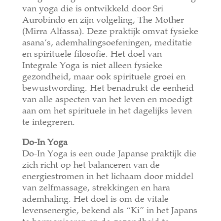
van yoga die is ontwikkeld door Sri
Aurobindo en zijn volgeling, The Mother
(Mirra Alfassa). Deze praktijk omvat fysieke
asana’s, ademhalingsoefeningen, meditatie
en spirituele filosofie. Het doel van
Integrale Yoga is niet alleen fysieke
gezondheid, maar ook spirituele groei en
bewustwording. Het benadrukt de eenheid
van alle aspecten van het leven en moedigt
aan om het spirituele in het dagelijks leven
te integreren.
Do-In Yoga
Do-In Yoga is een oude Japanse praktijk die
zich richt op het balanceren van de
energiestromen in het lichaam door middel
van zelfmassage, strekkingen en hara
ademhaling. Het doel is om de vitale
levensenergie, bekend als “Ki” in het Japans