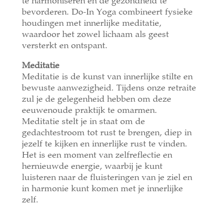
te harmoniseren en de gezondheid te
bevorderen. Do-In Yoga combineert fysieke
houdingen met innerlijke meditatie,
waardoor het zowel lichaam als geest
versterkt en ontspant.
Meditatie
Meditatie is de kunst van innerlijke stilte en
bewuste aanwezigheid. Tijdens onze retraite
zul je de gelegenheid hebben om deze
eeuwenoude praktijk te omarmen.
Meditatie stelt je in staat om de
gedachtestroom tot rust te brengen, diep in
jezelf te kijken en innerlijke rust te vinden.
Het is een moment van zelfreflectie en
hernieuwde energie, waarbij je kunt
luisteren naar de fluisteringen van je ziel en
in harmonie kunt komen met je innerlijke
zelf.