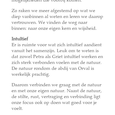
mogelijkheden die voorbij komen.
Zo raken we meer afgestemd op wat we
diep vanbinnen al weten en leren we daarop
vertrouwen. We vinden de weg naar
binnen: naar onze eigen kern en wijsheid.
Intuïtief
Er is ruimte voor wat zich intuïtief aandient
vanuit het samenzijn. Leuk om te weten is
dat zowel Petra als Griet intuïtief werken en
zich sterk verbonden voelen met de natuur.
De natuur rondom de abdij van Orval is
werkelijk prachtig.
Daarom verbinden we graag met de natuur
en met onze eigen natuur. Naast de natuur,
de stilte, rust, vertraging en verbinding ligt
onze focus ook op doen wat goed voor je
voelt.