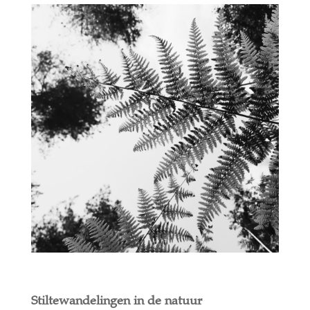
Stiltewandelingen in de natuur