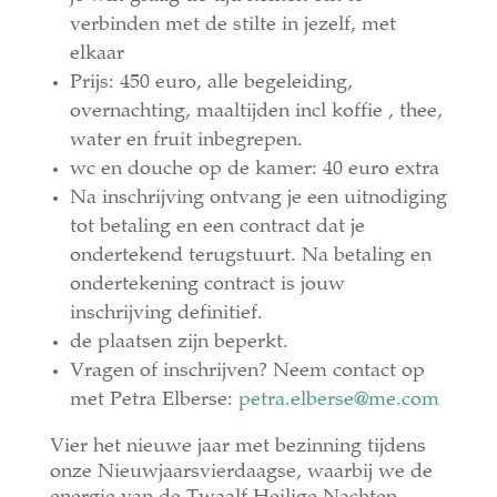
verbinden met de stilte in jezelf, met
elkaar
Prijs: 450 euro, alle begeleiding,
overnachting, maaltijden incl koffie , thee,
water en fruit inbegrepen.
wc en douche op de kamer: 40 euro extra
Na inschrijving ontvang je een uitnodiging
tot betaling en een contract dat je
ondertekend terugstuurt. Na betaling en
ondertekening contract is jouw
inschrijving definitief.
de plaatsen zijn beperkt.
Vragen of inschrijven? Neem contact op
met Petra Elberse:
petra.elberse@me.com
Vier het nieuwe jaar met bezinning tijdens
onze Nieuwjaarsvierdaagse, waarbij we de