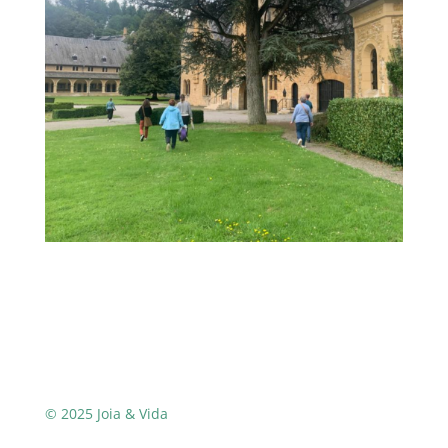
© 2025 Joia & Vida