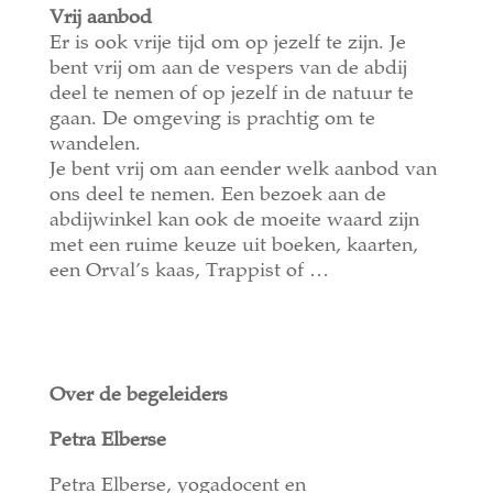
Vrij aanbod
Er is ook vrije tijd om op jezelf te zijn. Je
bent vrij om aan de vespers van de abdij
deel te nemen of op jezelf in de natuur te
gaan. De omgeving is prachtig om te
wandelen.
Je bent vrij om aan eender welk aanbod van
ons deel te nemen. Een bezoek aan de
abdijwinkel kan ook de moeite waard zijn
met een ruime keuze uit boeken, kaarten,
een Orval’s kaas, Trappist of …
Over de begeleiders
Petra Elberse
Petra Elberse, yogadocent en