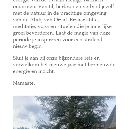
energie van de Twaalf Heilige Nachten
omarmen. Verstil, herbron en verbind jezelf
met de natuur in de prachtige omgeving
van de Abdij van Orval. Ervaar stilte,
meditatie, yoga en rituelen die je innerlijke
groei bevorderen. Laat de magie van deze
periode je inspireren voor een stralend
nieuw begin.
Sluit je aan bij onze bijzondere reis en
verwelkom het nieuwe jaar met hernieuwde
energie en inzicht.
Namaste.