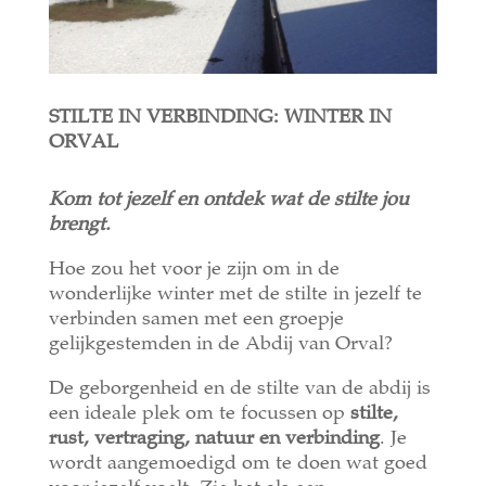
STILTE IN VERBINDING: WINTER IN
ORVAL
Kom tot jezelf en ontdek wat de stilte jou
brengt.
Hoe zou het voor je zijn om in de
wonderlijke winter met de stilte in jezelf te
verbinden samen met een groepje
gelijkgestemden in de Abdij van Orval?
De geborgenheid en de stilte van de abdij is
een ideale plek om te focussen op
stilte,
rust, vertraging, natuur en verbinding
. Je
wordt aangemoedigd om te doen wat goed