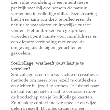
Een stilte wandeling is een meditatieve
praktijk waarbij deelnemers de natuur
verkennen in volledige stilte. Deze ervaring
biedt een kans om diep te reflecteren, de
natuur te waarderen en innerlijke rust te
vinden. Het ontbreken van gesproken
woorden opent ruimte voor mindfulness en
een diepere verbinding met zowel de
omgeving als de eigen gedachten en
gevoelens.
Soulcollage, wat heeft jouw hart je te
vertellen?
Soulcollage is een leuke, zachte en creatieve
methode om meer over jezelf te ontdekken
en dichter bij jezelf te komen. Je luistert naar
de taal van je hart en laat je verrassen door
de boodschap van je SoulCollage kaarten.
Zo maak je contact met de speelse en wijze
delen in jezelf. Dit alles draagt op een