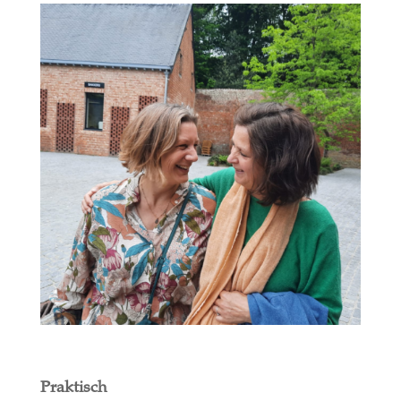
Praktisch