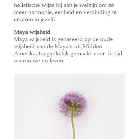
holistische wijze bij aan je welzijn om zo
meer harmonie, eenheid en verbinding te
ervaren in jezelf.
Maya wijsheid
Maya wijsheid is gebaseerd op de oude
wijsheid van de Maya’s uit Midden
Amerika, toegankelijk gemaakt voor de tijd
waarin we nu leven.